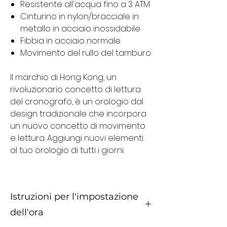
Resistente all'acqua fino a 3 ATM
Cinturino in nylon/bracciale in
metallo in acciaio inossidabile
Fibbia in acciaio normale​
Movimento del rullo del tamburo
Il marchio di Hong Kong, un
rivoluzionario concetto di lettura
del cronografo, è un orologio dal
design tradizionale che incorpora
un nuovo concetto di movimento
e lettura. Aggiungi nuovi elementi
al tuo orologio di tutti i giorni.
Istruzioni per l'impostazione
dell'ora