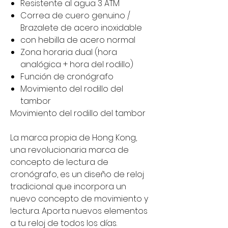
Resistente al agua 3 ATM
Correa de cuero genuino /
Brazalete de acero inoxidable
con hebilla de acero normal​
Zona horaria dual (hora
analógica + hora del rodillo)
Función de cronógrafo
Movimiento del rodillo del
tambor
Movimiento del rodillo del tambor
La marca propia de Hong Kong,
una revolucionaria marca de
concepto de lectura de
cronógrafo, es un diseño de reloj
tradicional que incorpora un
nuevo concepto de movimiento y
lectura. Aporta nuevos elementos
a tu reloj de todos los días.