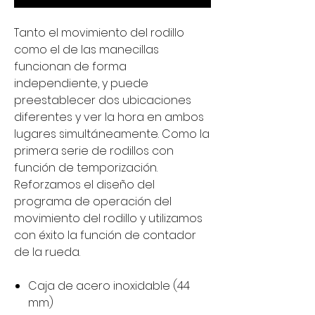
Tanto el movimiento del rodillo
como el de las manecillas
funcionan de forma
independiente, y puede
preestablecer dos ubicaciones
diferentes y ver la hora en ambos
lugares simultáneamente. Como la
primera serie de rodillos con
función de temporización.
Reforzamos el diseño del
programa de operación del
movimiento del rodillo y utilizamos
con éxito la función de contador
de la rueda.
Caja de acero inoxidable (44
mm)